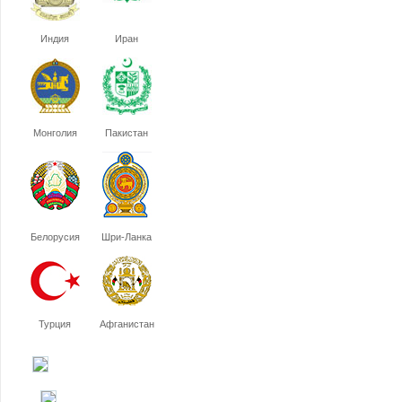
Индия
Иран
Монголия
Пакистан
Белорусия
Шри-Ланка
Турция
Афганистан