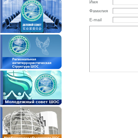
Имя
Фамилия
E-mail