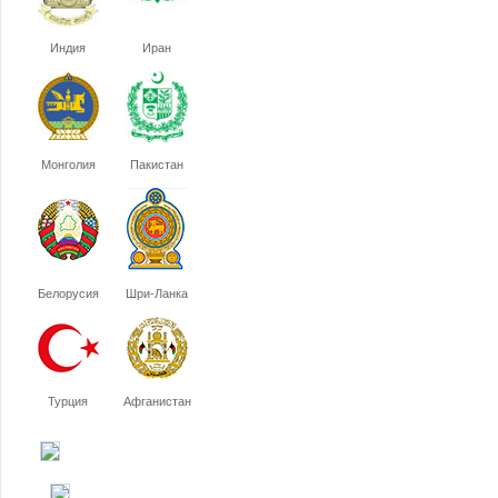
Индия
Иран
Монголия
Пакистан
Белорусия
Шри-Ланка
Турция
Афганистан