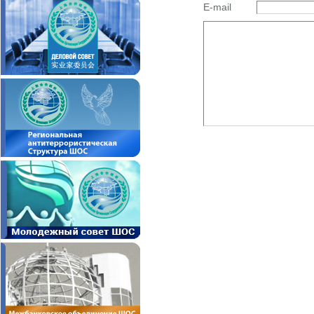
E-mail