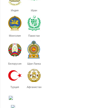
Индия
Иран
Монголия
Пакистан
Белорусия
Шри-Ланка
Турция
Афганистан