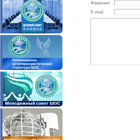
Фамилия
E-mail