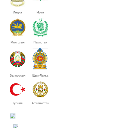
Индия
Иран
Монголия
Пакистан
Белорусия
Шри-Ланка
Турция
Афганистан