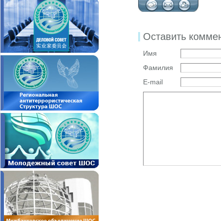
Оставить комме
Имя
Фамилия
E-mail