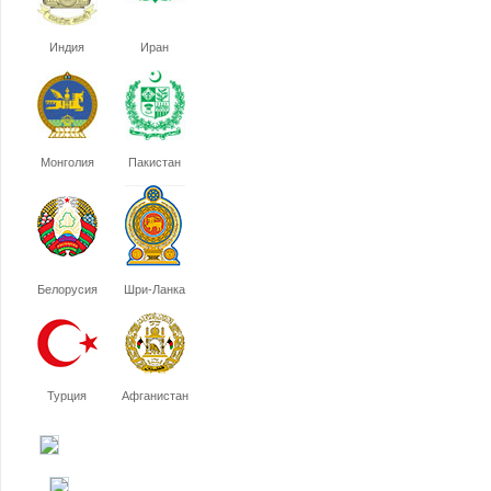
Индия
Иран
Монголия
Пакистан
Белорусия
Шри-Ланка
Турция
Афганистан