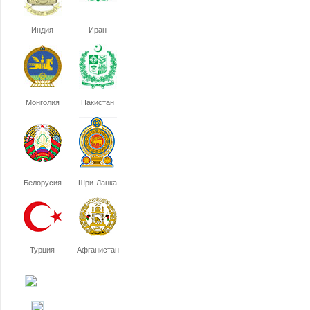
Индия
Иран
Монголия
Пакистан
Белорусия
Шри-Ланка
Турция
Афганистан