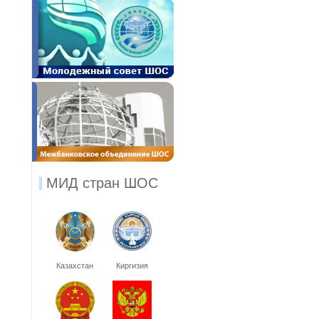
МИД стран ШОС
Казахстан
Киргизия