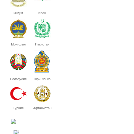
Индия
Иран
Монголия
Пакистан
Белорусия
Шри-Ланка
Турция
Афганистан