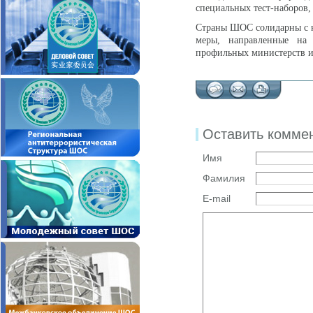
специальных тест-наборов,
Страны ШОС солидарны с к
меры, направленные на
профильных министерств и 
Оставить комме
Имя
Фамилия
E-mail