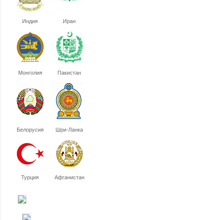
Индия
Иран
Монголия
Пакистан
Белорусия
Шри-Ланка
Турция
Афганистан