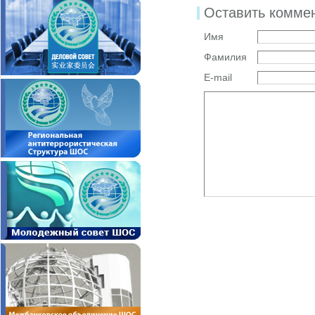
Оставить комме
Имя
Фамилия
E-mail