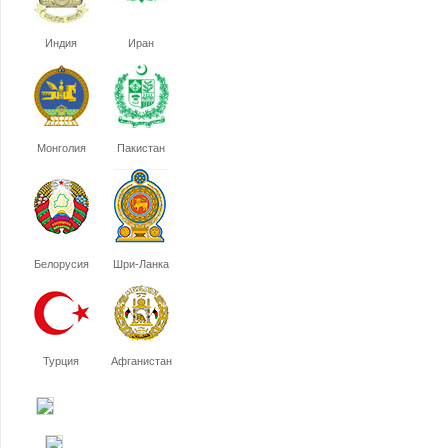
Индия
Иран
Монголия
Пакистан
Белорусия
Шри-Ланка
Турция
Афганистан