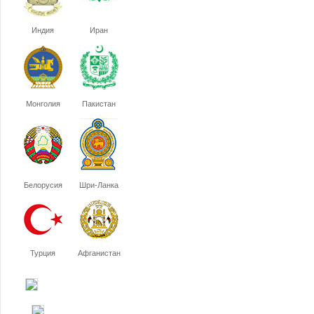
Индия
Иран
Монголия
Пакистан
Белорусия
Шри-Ланка
Турция
Афганистан