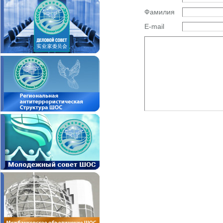
Фамилия
E-mail