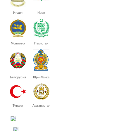
Индия
Иран
Монголия
Пакистан
Белорусия
Шри-Ланка
Турция
Афганистан