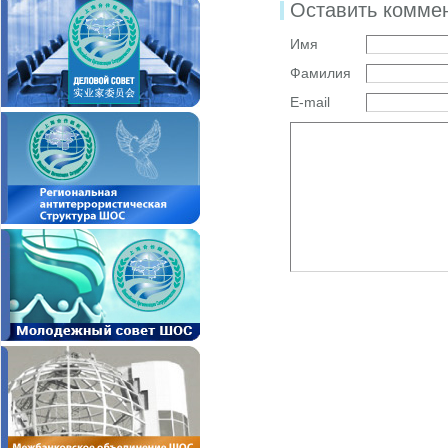
Оставить комме
Имя
Фамилия
E-mail