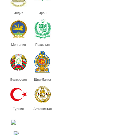
Индия
Иран
Монголия
Пакистан
Белорусия
Шри-Ланка
Турция
Афганистан