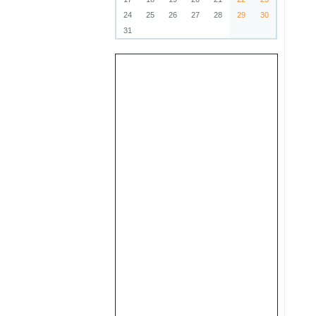
24
25
26
27
28
29
30
31