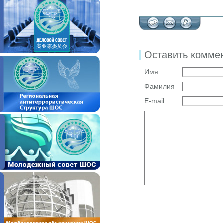
Оставить комме
Имя
Фамилия
E-mail