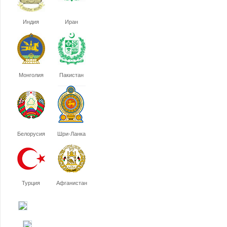
Индия
Иран
Монголия
Пакистан
Белорусия
Шри-Ланка
Турция
Афганистан