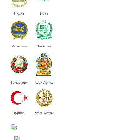
Индия
Иран
Монголия
Пакистан
Белорусия
Шри-Ланка
Турция
Афганистан