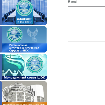
E-mail