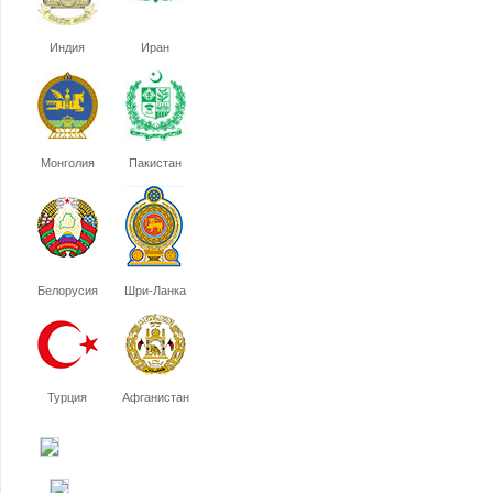
Индия
Иран
Монголия
Пакистан
Белорусия
Шри-Ланка
Турция
Афганистан