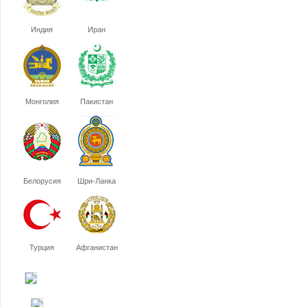
Индия
Иран
Монголия
Пакистан
Белорусия
Шри-Ланка
Турция
Афганистан