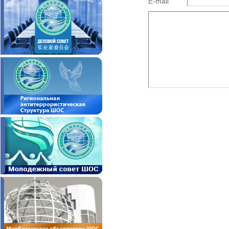
E-mail