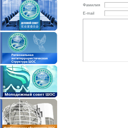
Фамилия
E-mail