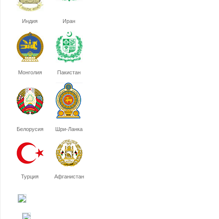
Индия
Иран
Монголия
Пакистан
Белорусия
Шри-Ланка
Турция
Афганистан