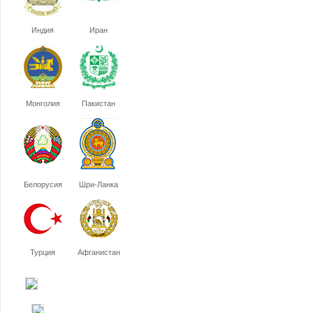
Индия
Иран
Монголия
Пакистан
Белорусия
Шри-Ланка
Турция
Афганистан