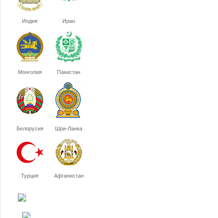
Индия
Иран
Монголия
Пакистан
Белорусия
Шри-Ланка
Турция
Афганистан