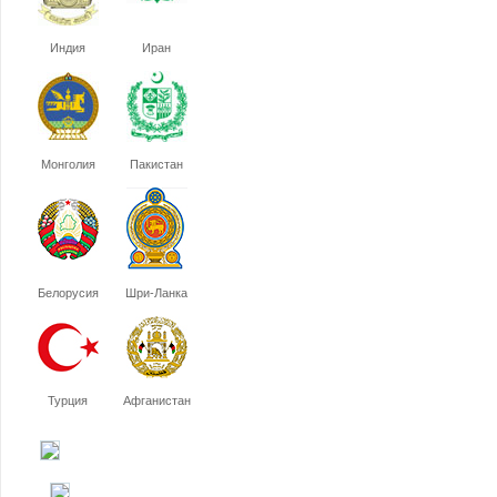
Индия
Иран
Монголия
Пакистан
Белорусия
Шри-Ланка
Турция
Афганистан