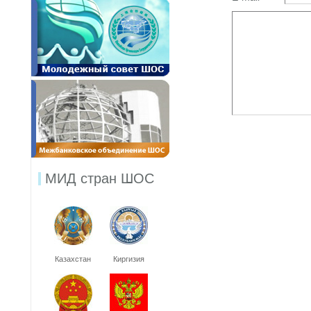
МИД стран ШОС
Казахстан
Киргизия