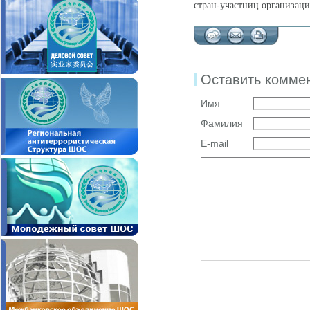
стран-участниц организаци
Оставить комме
Имя
Фамилия
E-mail