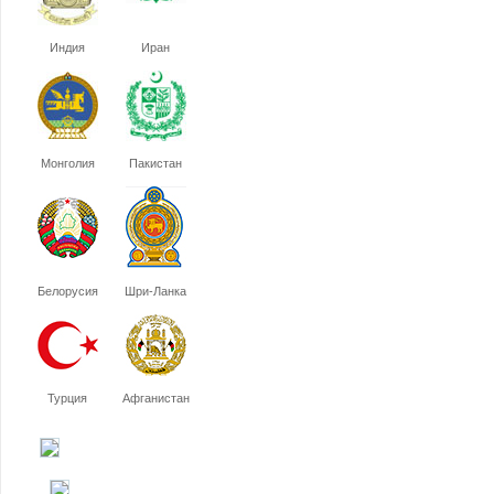
Индия
Иран
Монголия
Пакистан
Белорусия
Шри-Ланка
Турция
Афганистан