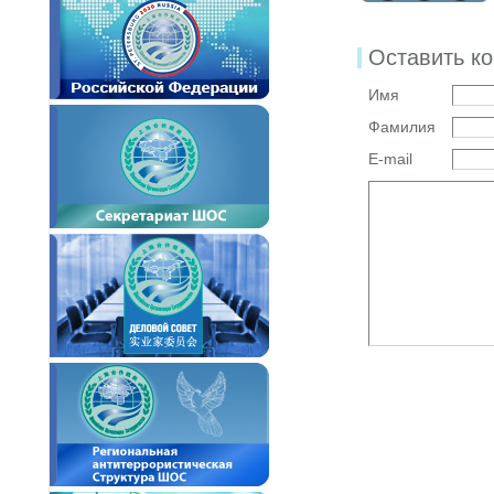
Оставить к
Имя
Фамилия
E-mail