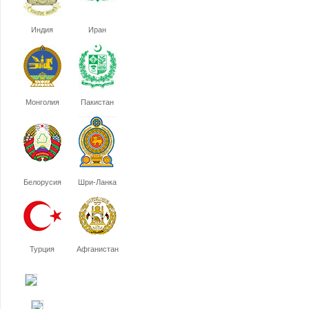
Индия
Иран
Монголия
Пакистан
Белорусия
Шри-Ланка
Турция
Афганистан