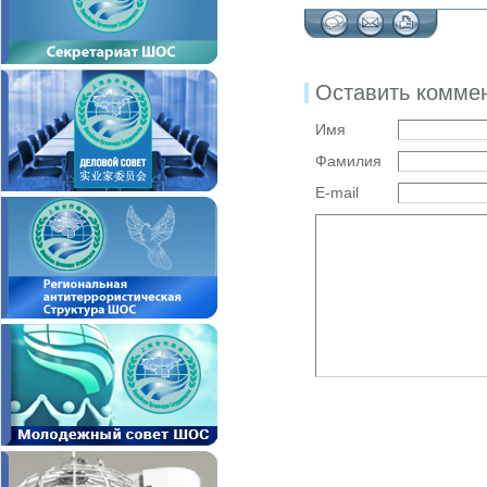
Оставить комме
Имя
Фамилия
E-mail