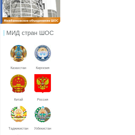
МИД стран ШОС
Казахстан
Киргизия
Китай
Россия
Таджикистан
Узбекистан