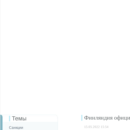
Финляндия официа
Темы
15.05.2022 15:54
Санкции