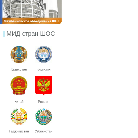
МИД стран ШОС
Казахстан
Киргизия
Китай
Россия
Таджикистан
Узбекистан