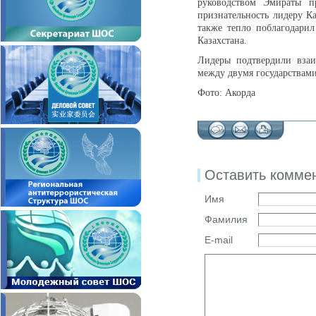
руководством Эмираты п
признательность лидеру К
также тепло поблагодарил
Казахстана.
Лидеры подтвердили взаи
между двумя государствами
Фото: Акорда
Оставить комме
Имя
Фамилия
E-mail