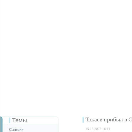
Токаев прибыл в О
Темы
15.05.2022 16:14
Санкции