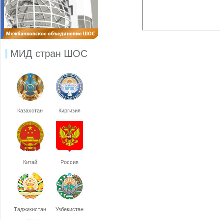
МИД стран ШОС
Казахстан
Киргизия
Китай
Россия
Таджикистан
Узбекистан