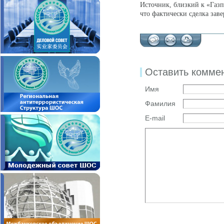
Источник, близкий к «Газп
что фактически сделка зав
Оставить комме
Имя
Фамилия
E-mail