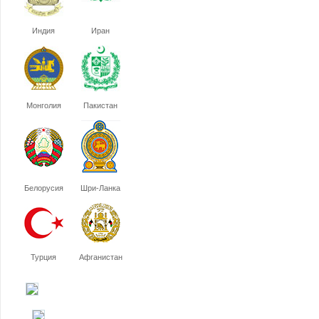
Индия
Иран
Монголия
Пакистан
Белорусия
Шри-Ланка
Турция
Афганистан