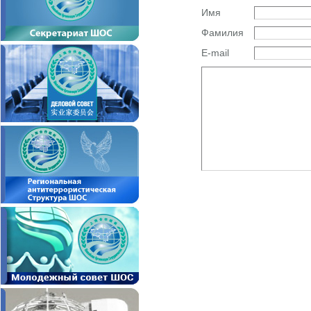
Имя
Фамилия
E-mail