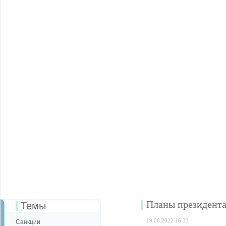
Планы президент
Темы
19.06.2022 16:33
Санкции