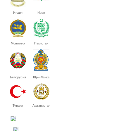
Индия
Иран
Монголия
Пакистан
Белорусия
Шри-Ланка
Турция
Афганистан