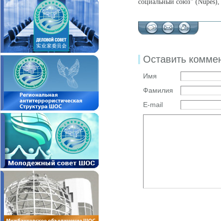
социальный союз" (Nupes)
Оставить комме
Имя
Фамилия
E-mail