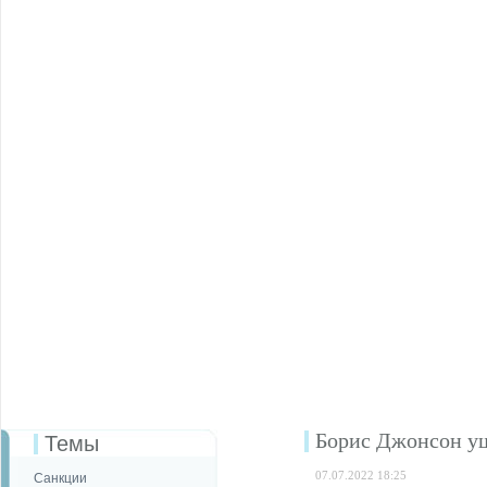
Борис Джонсон уш
Темы
07.07.2022 18:25
Санкции