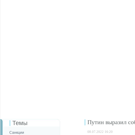
Путин выразил со
Темы
08.07.2022 16:20
Санкции