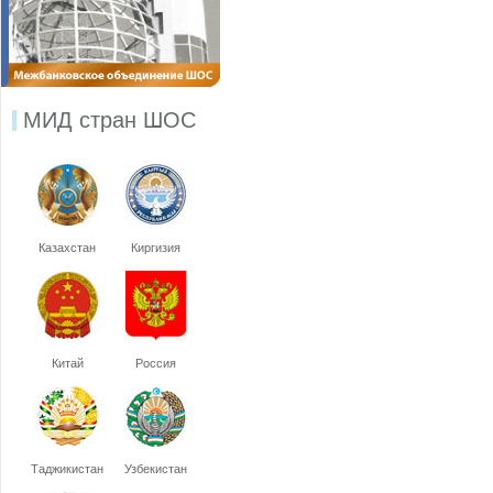
МИД стран ШОС
Казахстан
Киргизия
Китай
Россия
Таджикистан
Узбекистан