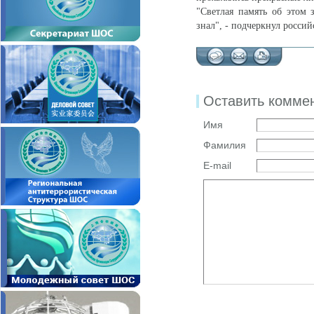
"Светлая память об этом з
знал", - подчеркнул россий
Оставить комме
Имя
Фамилия
E-mail