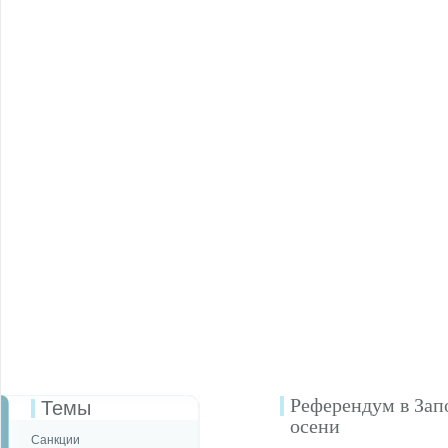
Референдум в Зап
Темы
осени
Санкции