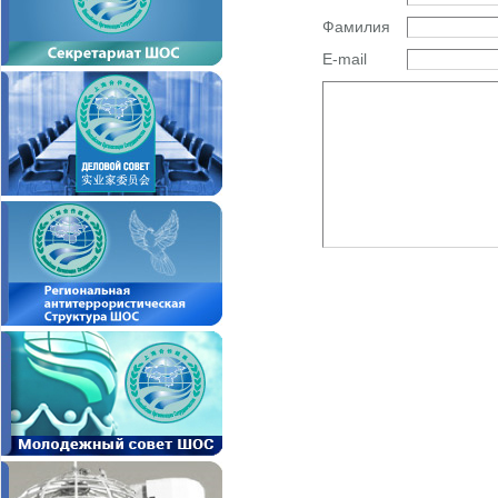
Фамилия
E-mail