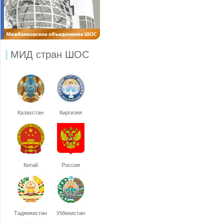
МИД стран ШОС
Казахстан
Киргизия
Китай
Россия
Таджикистан
Узбекистан