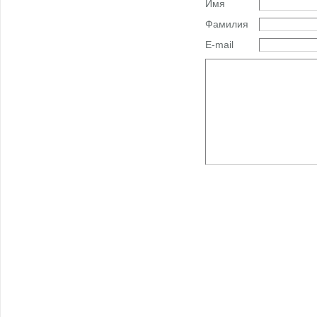
Имя
Фамилия
E-mail