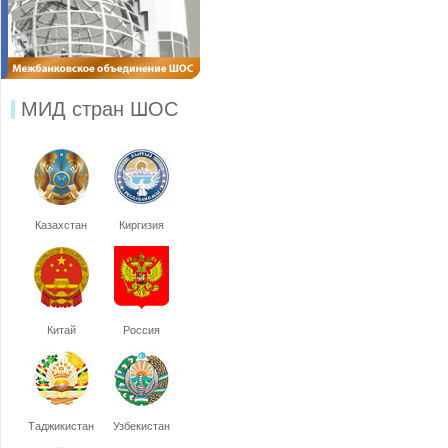
МИД стран ШОС
Казахстан
Киргизия
Китай
Россия
Таджикистан
Узбекистан