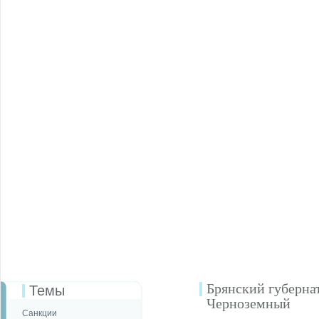
Брянский губерна
Темы
Черноземный
Санкции