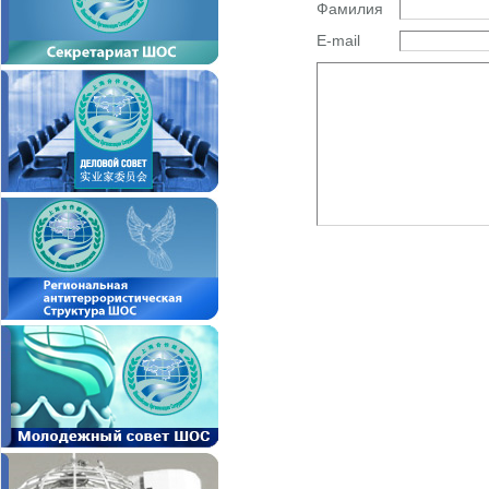
Фамилия
E-mail