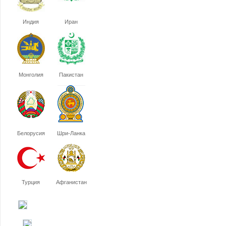
Индия
Иран
Монголия
Пакистан
Белорусия
Шри-Ланка
Турция
Афганистан