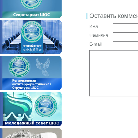
Оставить комме
Имя
Фамилия
E-mail