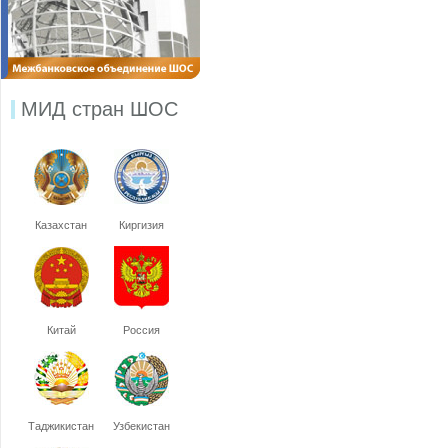
МИД стран ШОС
Казахстан
Киргизия
Китай
Россия
Таджикистан
Узбекистан