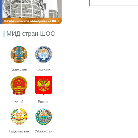
МИД стран ШОС
Казахстан
Киргизия
Китай
Россия
Таджикистан
Узбекистан