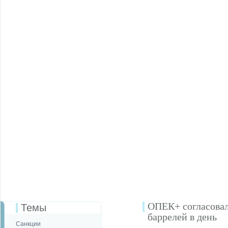
ОПЕК+ согласовал
Темы
баррелей в день
Санкции