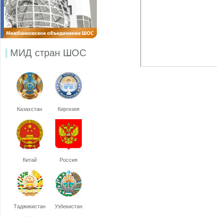
МИД стран ШОС
Казахстан
Киргизия
Китай
Россия
Таджикистан
Узбекистан