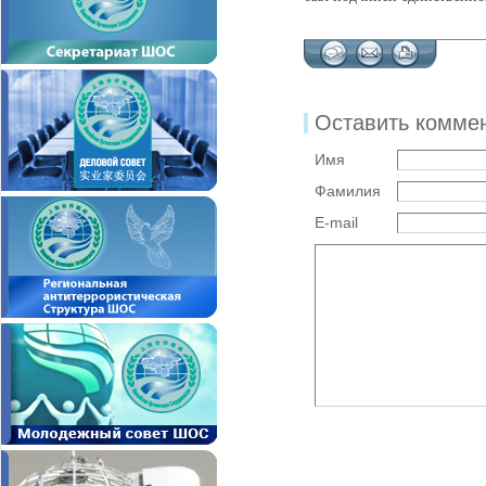
Оставить комме
Имя
Фамилия
E-mail