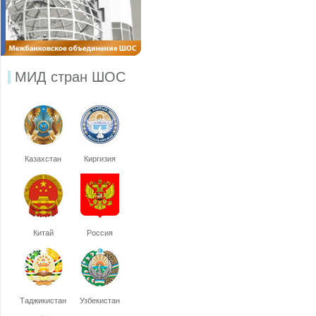
МИД стран ШОС
Казахстан
Киргизия
Китай
Россия
Таджикистан
Узбекистан