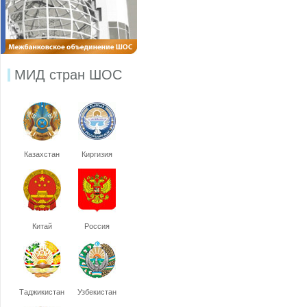
МИД стран ШОС
Казахстан
Киргизия
Китай
Россия
Таджикистан
Узбекистан