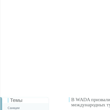
В WADA призвали 
Темы
международных т
Санкции