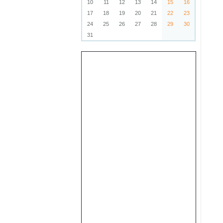
10
11
12
13
14
15
16
17
18
19
20
21
22
23
24
25
26
27
28
29
30
31