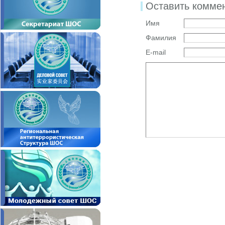
Оставить комме
Имя
Фамилия
E-mail