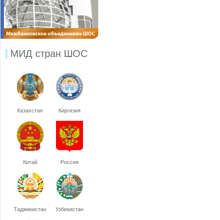
МИД стран ШОС
Казахстан
Киргизия
Китай
Россия
Таджикистан
Узбекистан