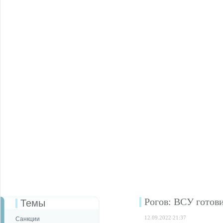
Рогов: ВСУ готов
Темы
12.09.2022 21:37
Санкции