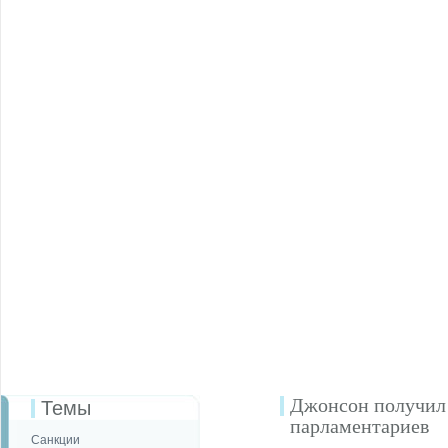
Джонсон получил 
Темы
парламентариев
Санкции