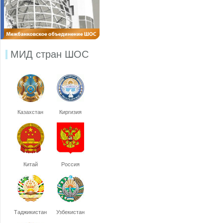
МИД стран ШОС
Казахстан
Киргизия
Китай
Россия
Таджикистан
Узбекистан