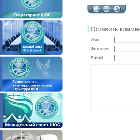
Оставить комме
Имя
Фамилия
E-mail