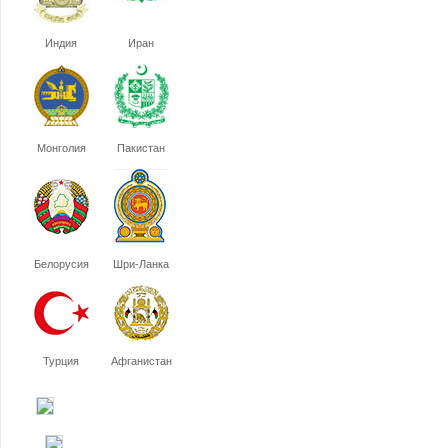
Индия
Иран
Монголия
Пакистан
Белорусия
Шри-Ланка
Турция
Афганистан