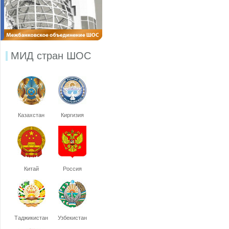
МИД стран ШОС
Казахстан
Киргизия
Китай
Россия
Таджикистан
Узбекистан