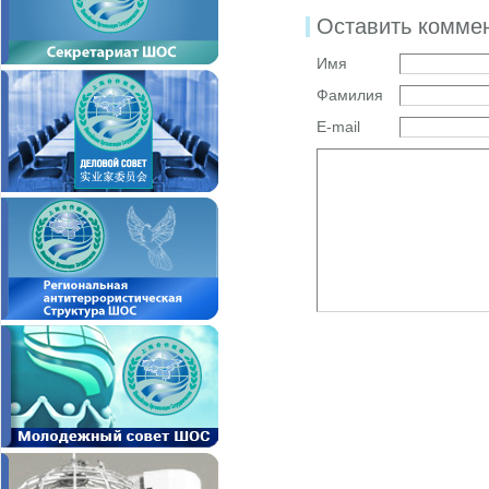
Оставить комме
Имя
Фамилия
E-mail