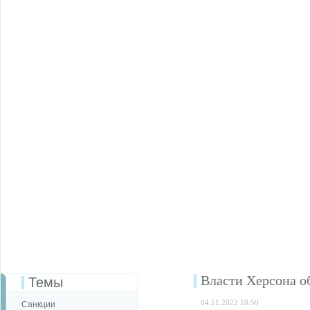
Власти Херсона о
Темы
04.11.2022 18:50
Санкции