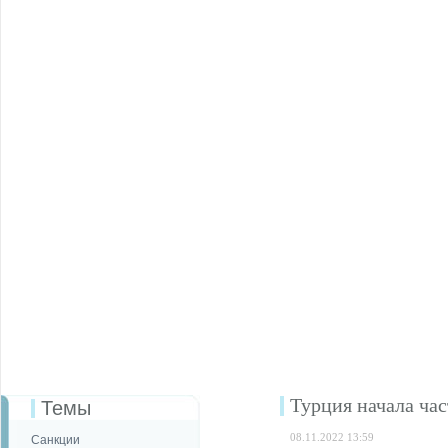
Турция начала час
Темы
08.11.2022 13:59
Санкции