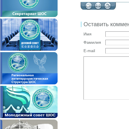
Оставить комме
Имя
Фамилия
E-mail