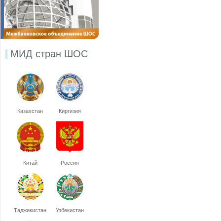
МИД стран ШОС
Казахстан
Киргизия
Китай
Россия
Таджикистан
Узбекистан