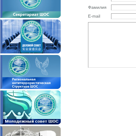
Фамилия
E-mail