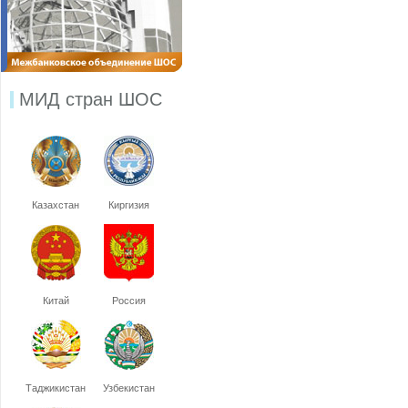
МИД стран ШОС
Казахстан
Киргизия
Китай
Россия
Таджикистан
Узбекистан