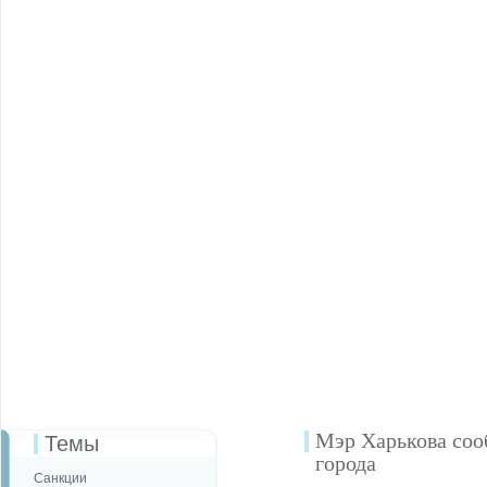
Мэр Харькова соо
Темы
города
Санкции